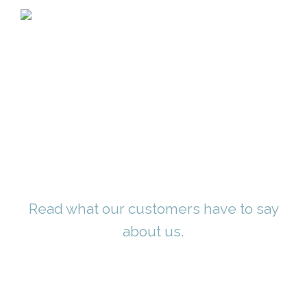
TESTIMONIALS
Read what our customers have to say
about us.